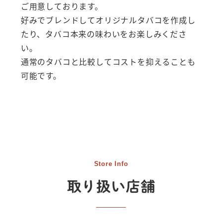
ご用意しております。
好みでブレンドしてオリジナルタバコを作成し
たり、タバコ本来の味わいをお楽しみくださ
い。
通常のタバコと比較してコストを抑えることも
可能です。
Store Info
取り扱い店舗