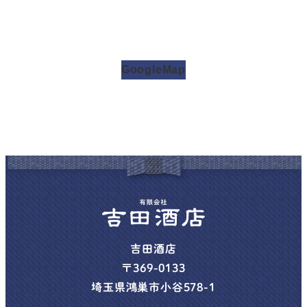
GoogleMap
吉田酒店
〒369-0133
埼玉県鴻巣市小谷578-1