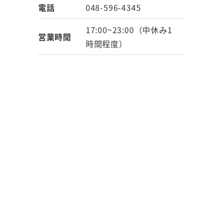
電話
048-596-4345
17:00~23:00（中休み1
営業時間
時間程度）