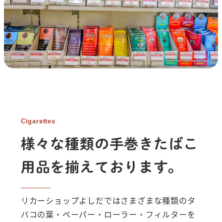
Cigarettes
様々な種類の手巻きたばこ
用品を
揃えております。
リカーショップよしだではさまざまな種類のタ
バコの葉・ペーパー・ローラー・フィルターを